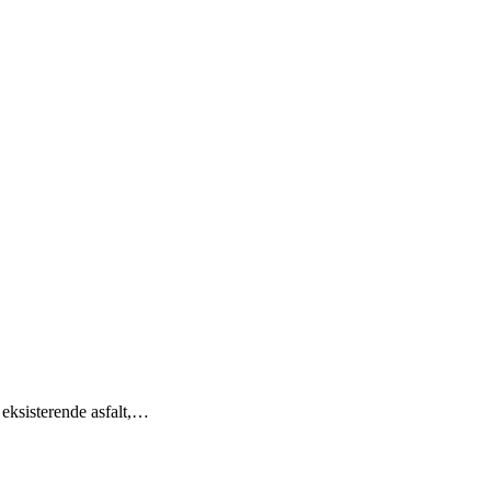
eksisterende asfalt,…