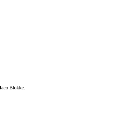
Maco Blokke.