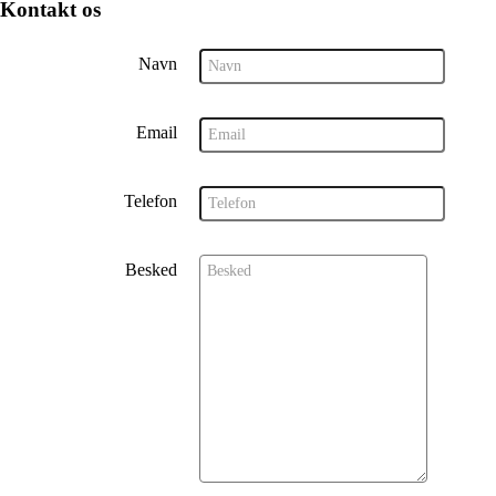
Kontakt os
Navn
Email
Telefon
Besked