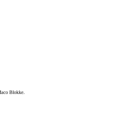
Maco Blokke.