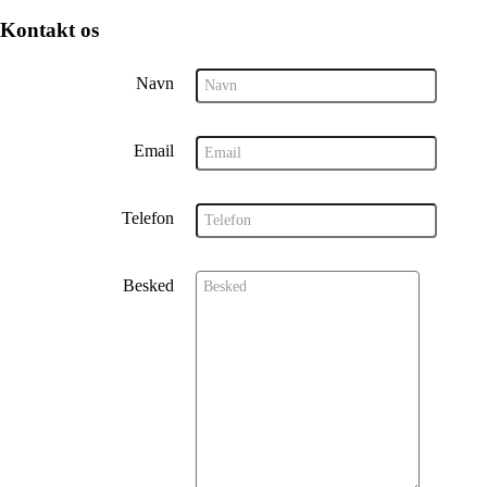
Kontakt os
Navn
Email
Telefon
Besked