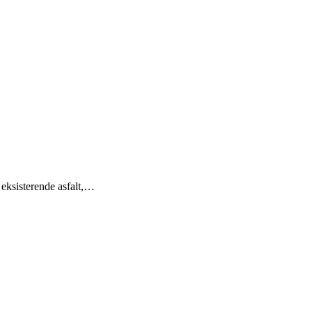
eksisterende asfalt,…