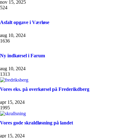
nov 15, 2025
524
Asfalt opgave i Værløse
aug 10, 2024
1636
Ny indkørsel i Farum
aug 10, 2024
1313
Vores eks. på overkørsel på Frederikdberg
apr 15, 2024
1995
Vores gode skraldløsning på landet
apr 15, 2024